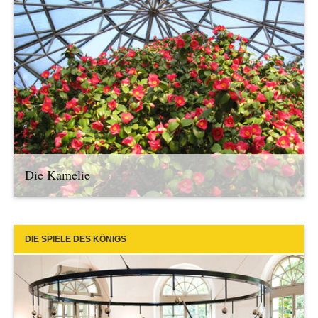
Die Kamelie
DIE SPIELE DES KÖNIGS