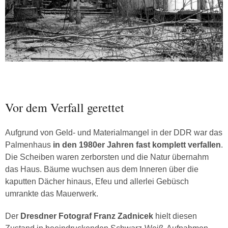
Vor dem Verfall gerettet
Aufgrund von Geld- und Materialmangel in der DDR war das
Palmenhaus
in den 1980er Jahren fast komplett verfallen
.
Die Scheiben waren zerborsten und die Natur übernahm
das Haus. Bäume wuchsen aus dem Inneren über die
kaputten Dächer hinaus, Efeu und allerlei Gebüsch
umrankte das Mauerwerk.
Der
Dresdner Fotograf Franz Zadnicek
hielt diesen