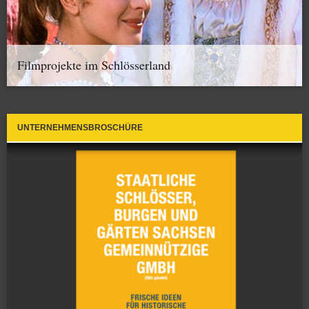
Filmprojekte im Schlösserland
UNTERNEHMENSBROSCHÜRE