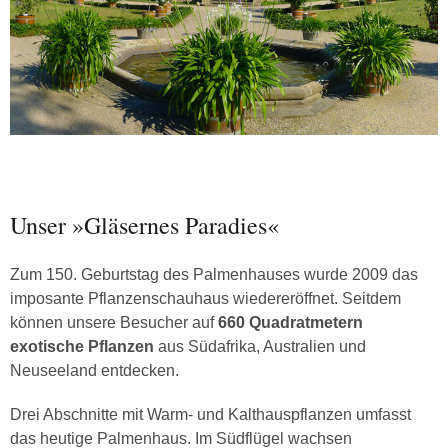
Unser »Gläsernes Paradies«
Zum 150. Geburtstag des Palmenhauses wurde 2009 das
imposante Pflanzenschauhaus wiedereröffnet. Seitdem
können unsere Besucher auf
660 Quadratmetern
exotische Pflanzen
aus Südafrika, Australien und
Neuseeland entdecken.
Drei Abschnitte mit Warm- und Kalthauspflanzen umfasst
das heutige Palmenhaus. Im Südflügel wachsen