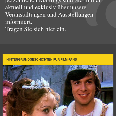
aktuell und exklusiv über unsere
Veranstaltungen und Ausstellungen
informiert.
Tragen Sie sich hier ein.
HINTERGRUNDGESCHICHTEN FÜR FILM-FANS