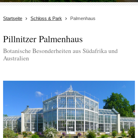
Startseite
Schloss & Park
Palmenhaus
Pillnitzer Palmenhaus
Botanische Besonderheiten aus Südafrika und
Australien