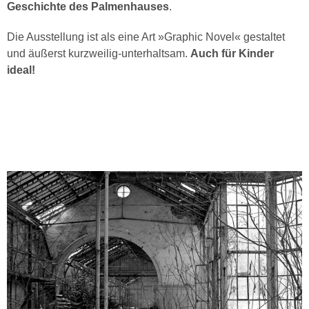
Geschichte des Palmenhauses
.
Die Ausstellung ist als eine Art »Graphic Novel« gestaltet
und äußerst kurzweilig-unterhaltsam.
Auch für Kinder
ideal!