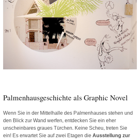
Palmenhausgeschichte als Graphic Novel
Wenn Sie in der Mittelhalle des Palmenhauses stehen und
den Blick zur Wand werfen, entdecken Sie ein eher
unscheinbares graues Türchen. Keine Scheu, treten Sie
ein! Es erwartet Sie auf zwei Etagen die
Ausstellung zur