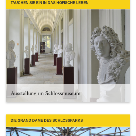
TAUCHEN SIE EIN IN DAS HÖFISCHE LEBEN
Ausstellung im Schlossmuseum
DIE GRAND DAME DES SCHLOSSPARKS