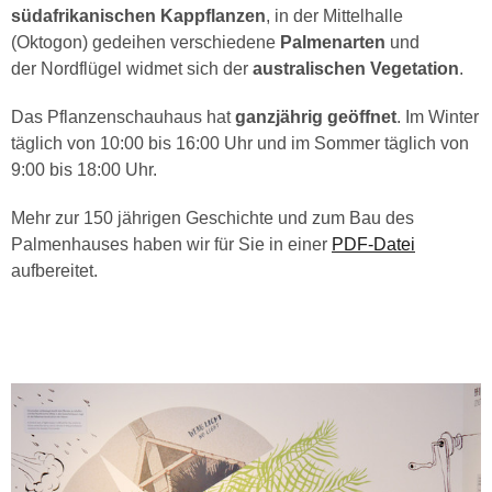
südafrikanischen Kappflanzen
, in der Mittelhalle
(Oktogon) gedeihen verschiedene
Palmenarten
und
der Nordflügel widmet sich der
australischen Vegetation
.
Das Pflanzenschauhaus hat
ganzjährig geöffnet
. Im Winter
täglich von 10:00 bis 16:00 Uhr und im Sommer täglich von
9:00 bis 18:00 Uhr.
Mehr zur 150 jährigen Geschichte und zum Bau des
Palmenhauses haben wir für Sie in einer
PDF-Datei
aufbereitet.