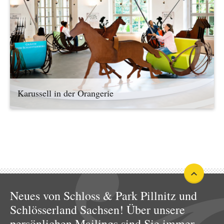
Karussell in der Orangerie
Neues von Schloss & Park Pillnitz und
Schlösserland Sachsen! Über unsere
persönlichen Mailings sind Sie immer