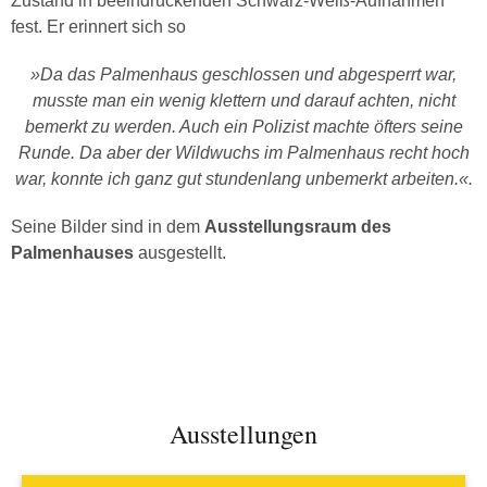
Zustand in beeindruckenden Schwarz-Weiß-Aufnahmen
fest. Er erinnert sich so
»Da das Palmenhaus geschlossen und abgesperrt war,
musste man ein wenig klettern und darauf achten, nicht
bemerkt zu werden. Auch ein Polizist machte öfters seine
Runde. Da aber der Wildwuchs im Palmenhaus recht hoch
war, konnte ich ganz gut stundenlang unbemerkt arbeiten.«.
Seine Bilder sind in dem
Ausstellungsraum des
Palmenhauses
ausgestellt.
Ausstellungen