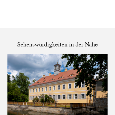
Sehenswürdigkeiten in der Nähe