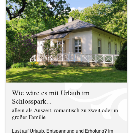
Wie wäre es mit Urlaub im
Schlosspark...
allein als Auszeit, romantisch zu zweit oder in
großer Familie
Lust auf Urlaub, Entspannung und Erholung? Im