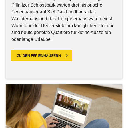
Pillnitzer Schlosspark warten drei historische
Ferienhäuser auf Sie! Das Landhaus, das
Wächterhaus und das Trompeterhaus waren einst
Wohnraum für Bedienstete am königlichen Hof und
sind heute perfekte Quartiere für kleine Auszeiten
oder lange Urlaube.
ZU DEN FERIENHÄUSERN