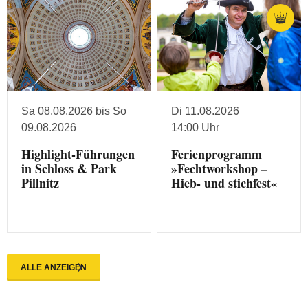
Sa 08.08.2026 bis So
Di 11.08.2026
09.08.2026
14:00 Uhr
Highlight-Führungen
Ferienprogramm
in Schloss & Park
»Fechtworkshop –
Pillnitz
Hieb- und stichfest«
ALLE ANZEIGEN