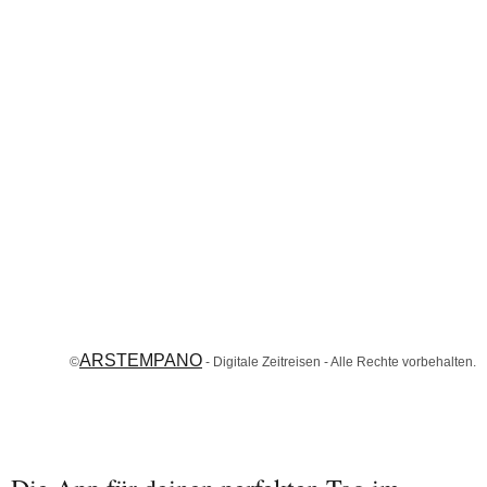
ARSTEMPANO
©
- Digitale Zeitreisen - Alle Rechte vorbehalten.