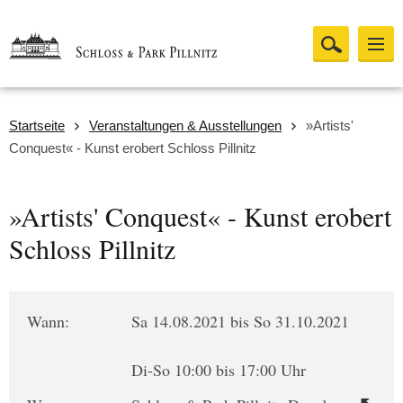
Startseite
Veranstaltungen & Ausstellungen
»Artists'
Conquest« - Kunst erobert Schloss Pillnitz
»Artists' Conquest« - Kunst erobert
Schloss Pillnitz
Wann:
Sa 14.08.2021 bis So 31.10.2021
Di-So 10:00 bis 17:00 Uhr