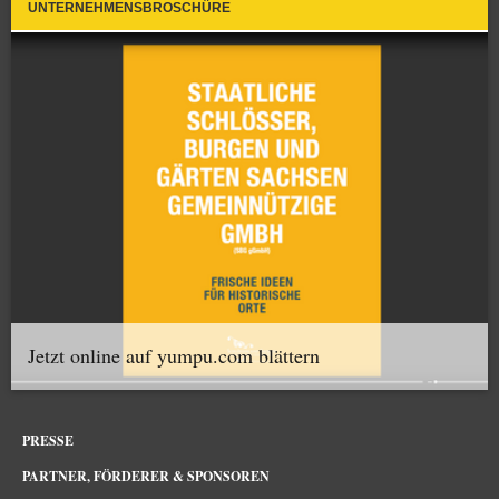
UNTERNEHMENSBROSCHÜRE
Jetzt online auf yumpu.com blättern
PRESSE
PARTNER, FÖRDERER & SPONSOREN