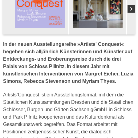
In der neuen Ausstellungsreihe »Artists' Conquest«
begeben sich alljährlich Künsterinnen und Künstler auf
Entdeckungs- und Eroberungsreise durch die drei
Palais von Schloss Pillnitz. In diesem Jahr mit
k
ünstlerischen Interventionen von Margret Eicher, Luzia
Simons, Rebecca Stevenson und Myriam Thyes.
Artists‘Conquest ist ein Ausstellungsformat, mit dem die
Staatlichen Kunstsammlungen Dresden und die Staatlichen
Schlösser, Burgen und Gärten Sachsen gGmbH in Schloss
und Park Pilnitz kooperieren und das Kulturdenkmal als
Gesamtkunstwerk begreifen. Das Format arbeitet mit
Positionen zeitgenössischer Kunst, die dialogisch