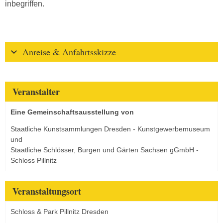
inbegriffen.
Anreise & Anfahrtsskizze
Veranstalter
Eine Gemeinschaftsausstellung von
Staatliche Kunstsammlungen Dresden - Kunstgewerbemuseum
und
Staatliche Schlösser, Burgen und Gärten Sachsen gGmbH -
Schloss Pillnitz
Veranstaltungsort
Schloss & Park Pillnitz Dresden