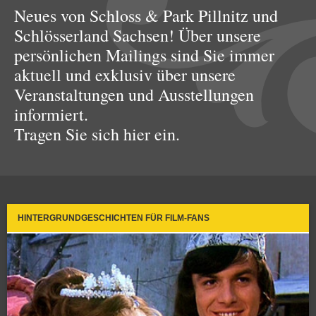
Neues von Schloss & Park Pillnitz und
Schlösserland Sachsen! Über unsere
persönlichen Mailings sind Sie immer
aktuell und exklusiv über unsere
Veranstaltungen und Ausstellungen
informiert.
Tragen Sie sich hier ein.
HINTERGRUNDGESCHICHTEN FÜR FILM-FANS