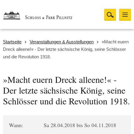
Startseite
Veranstaltungen & Ausstellungen
»Macht euern
Dreck alleene!« - Der letzte sächsische König, seine Schlösser
und die Revolution 1918.
»Macht euern Dreck alleene!« -
Der letzte sächsische König, seine
Schlösser und die Revolution 1918.
Wann:
Sa 28.04.2018 bis So 04.11.2018