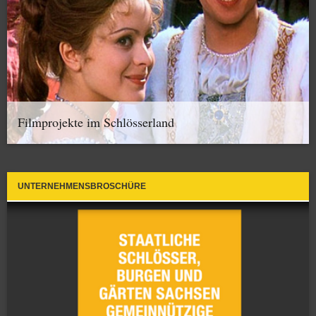
Filmprojekte im Schlösserland
UNTERNEHMENSBROSCHÜRE