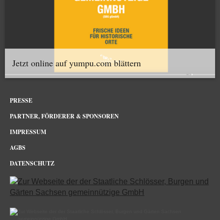
Jetzt online auf yumpu.com blättern
PRESSE
PARTNER, FÖRDERER & SPONSOREN
IMPRESSUM
AGBS
DATENSCHUTZ