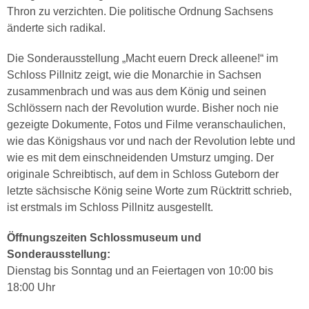
Thron zu verzichten. Die politische Ordnung Sachsens
änderte sich radikal.
Die Sonderausstellung „Macht euern Dreck alleene!“ im
Schloss Pillnitz zeigt, wie die Monarchie in Sachsen
zusammenbrach und was aus dem König und seinen
Schlössern nach der Revolution wurde. Bisher noch nie
gezeigte Dokumente, Fotos und Filme veranschaulichen,
wie das Königshaus vor und nach der Revolution lebte und
wie es mit dem einschneidenden Umsturz umging. Der
originale Schreibtisch, auf dem in Schloss Guteborn der
letzte sächsische König seine Worte zum Rücktritt schrieb,
ist erstmals im Schloss Pillnitz ausgestellt.
Öffnungszeiten Schlossmuseum und
Sonderausstellung:
Dienstag bis Sonntag und an Feiertagen von 10:00 bis
18:00 Uhr