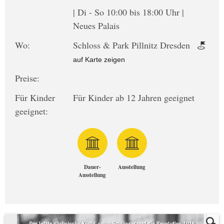
| Di - So 10:00 bis 18:00 Uhr |
Neues Palais
Wo:
Schloss & Park Pillnitz Dresden
auf Karte zeigen
Preise:
Für Kinder
Für Kinder ab 12 Jahren geeignet
geeignet:
Dauer-
Ausstellung
Ausstellung