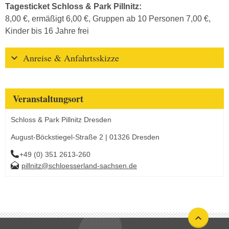
Tagesticket Schloss & Park Pillnitz:
8,00 €, ermäßigt 6,00 €, Gruppen ab 10 Personen 7,00 €,
Kinder bis 16 Jahre frei
Anreise & Anfahrtsskizze
Veranstaltungsort
Schloss & Park Pillnitz Dresden
August-Böckstiegel-Straße 2 | 01326 Dresden
+49 (0) 351 2613-260
pillnitz@schloesserland-sachsen.de