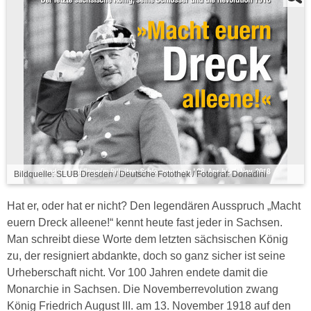
Bildquelle: SLUB Dresden / Deutsche Fotothek / Fotograf: Donadini
Hat er, oder hat er nicht? Den legendären Ausspruch „Macht
euern Dreck alleene!“ kennt heute fast jeder in Sachsen.
Man schreibt diese Worte dem letzten sächsischen König
zu, der resigniert abdankte, doch so ganz sicher ist seine
Urheberschaft nicht. Vor 100 Jahren endete damit die
Monarchie in Sachsen. Die Novemberrevolution zwang
König Friedrich August III. am 13. November 1918 auf den