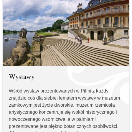
Wystawy
Wśród wystaw prezentowanych w Pillnitz każdy
znajdzie coś dla siebie: tematem wystawy w muzeum
zamkowym jest życie dworskie, muzeum rzemiosła
artystycznego koncentruje się wokół historycznego i
nowoczesnego wzornictwa, a w palmiarni
prezentowane jest piękno botanicznych osobliwości.