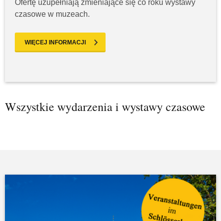
Ofertę uzupełniają zmieniające się co roku wystawy
czasowe w muzeach.
WIĘCEJ INFORMACJI
Wszystkie wydarzenia i wystawy czasowe