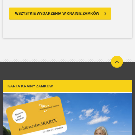
WSZYSTKIE WYDARZENIA W KRAINIE ZAMKÓW
KARTA KRAINY ZAMKÓW