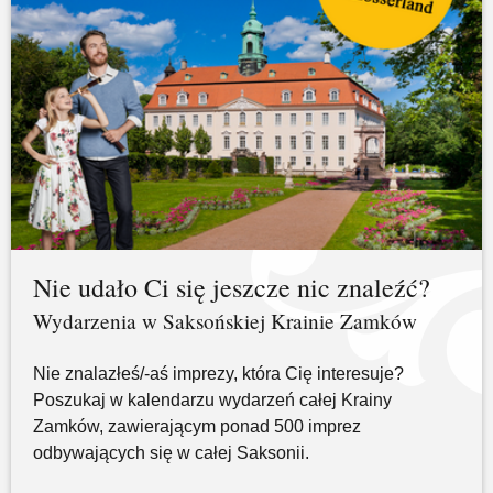
Nie udało Ci się jeszcze nic znaleźć?
Wydarzenia w Saksońskiej Krainie Zamków
Nie znalazłeś/-aś imprezy, która Cię interesuje?
Poszukaj w kalendarzu wydarzeń całej Krainy
Zamków, zawierającym ponad 500 imprez
odbywających się w całej Saksonii.