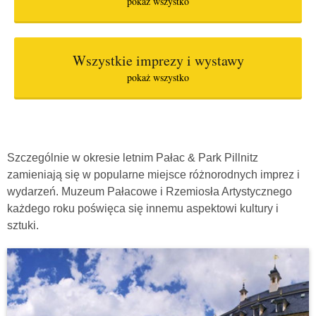
pokaż wszystko
Wszystkie imprezy i wystawy
pokaż wszystko
Szczególnie w okresie letnim Pałac & Park Pillnitz
zamieniają się w popularne miejsce różnorodnych imprez i
wydarzeń. Muzeum Pałacowe i Rzemiosła Artystycznego
każdego roku poświęca się innemu aspektowi kultury i
sztuki.