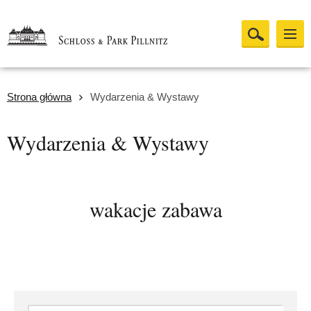
Strona główna
Wydarzenia & Wystawy
Wydarzenia & Wystawy
wakacje zabawa