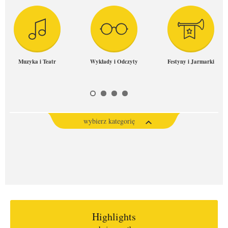
Muzyka i Teatr
Wykłady i Odczyty
Festyny i Jarmarki
wybierz kategorię
Highlights