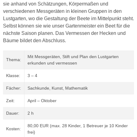
sie anhand von Schätzungen, Körpermaßen und
verschiedenen Messgeräten in kleinen Gruppen in den
Lustgarten, wo die Gestaltung der Beete im Mittelpunkt steht.
Selbst können sie wie unser Gartenmeister ein Beet für die
nächste Saison planen. Das Vermessen der Hecken und
Bäume bildet den Abschluss.
Mit Messgeräten, Stift und Plan den Lustgarten
Thema:
erkunden und vermessen
Klasse:
3 – 4
Fächer:
Sachkunde, Kunst, Mathematik
Zeit:
April – Oktober
Dauer:
2 h
80,00 EUR (max. 28 Kinder, 1 Betreuer je 10 Kinder
Kosten:
frei)