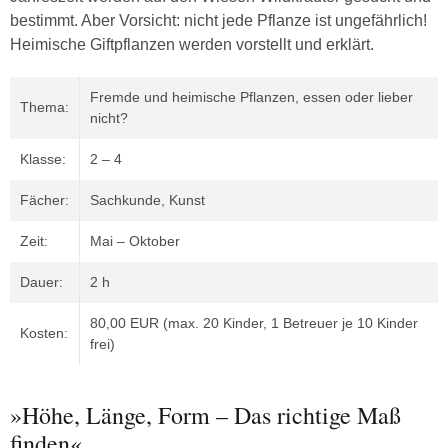
bestimmt. Aber Vorsicht: nicht jede Pflanze ist ungefährlich!
Heimische Giftpflanzen werden vorstellt und erklärt.
Fremde und heimische Pflanzen, essen oder lieber
Thema:
nicht?
Klasse:
2 – 4
Fächer:
Sachkunde, Kunst
Zeit:
Mai – Oktober
Dauer:
2 h
80,00 EUR (max. 20 Kinder, 1 Betreuer je 10 Kinder
Kosten:
frei)
»Höhe, Länge, Form – Das richtige Maß
finden«