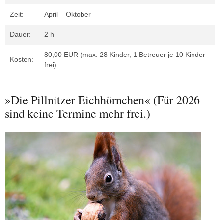
Zeit:
April – Oktober
Dauer:
2 h
80,00 EUR (max. 28 Kinder, 1 Betreuer je 10 Kinder
Kosten:
frei)
»Die Pillnitzer Eichhörnchen« (Für 2026
sind keine Termine mehr frei.)