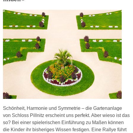
Schönheit, Harmonie und Symmetrie – die Gartenanlage
von Schloss Pillnitz erscheint uns perfekt. Aber wieso ist das
so? Bei einer spielerischen Einführung zu Maßen können
die Kinder ihr bisheriges Wissen festigen. Eine Rallye führt