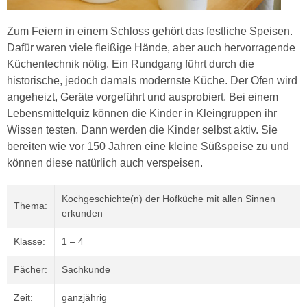
Zum Feiern in einem Schloss gehört das festliche Speisen.
Dafür waren viele fleißige Hände, aber auch hervorragende
Küchentechnik nötig. Ein Rundgang führt durch die
historische, jedoch damals modernste Küche. Der Ofen wird
angeheizt, Geräte vorgeführt und ausprobiert. Bei einem
Lebensmittelquiz können die Kinder in Kleingruppen ihr
Wissen testen. Dann werden die Kinder selbst aktiv. Sie
bereiten wie vor 150 Jahren eine kleine Süßspeise zu und
können diese natürlich auch verspeisen.
Kochgeschichte(n) der Hofküche mit allen Sinnen
Thema:
erkunden
Klasse:
1 – 4
Fächer:
Sachkunde
Zeit:
ganzjährig