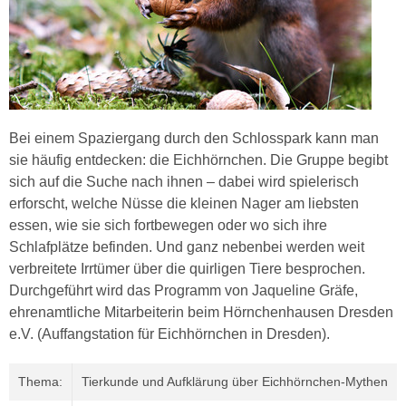
Bei einem Spaziergang durch den Schlosspark kann man
sie häufig entdecken: die Eichhörnchen. Die Gruppe begibt
sich auf die Suche nach ihnen – dabei wird spielerisch
erforscht, welche Nüsse die kleinen Nager am liebsten
essen, wie sie sich fortbewegen oder wo sich ihre
Schlafplätze befinden. Und ganz nebenbei werden weit
verbreitete Irrtümer über die quirligen Tiere besprochen.
Durchgeführt wird das Programm von Jaqueline Gräfe,
ehrenamtliche Mitarbeiterin beim Hörnchenhausen Dresden
e.V. (Auffangstation für Eichhörnchen in Dresden).
Thema:
Tierkunde und Aufklärung über Eichhörnchen-Mythen