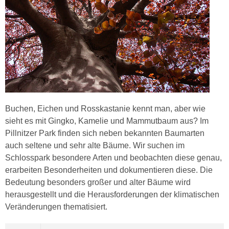
Buchen, Eichen und Rosskastanie kennt man, aber wie
sieht es mit Gingko, Kamelie und Mammutbaum aus? Im
Pillnitzer Park finden sich neben bekannten Baumarten
auch seltene und sehr alte Bäume. Wir suchen im
Schlosspark besondere Arten und beobachten diese genau,
erarbeiten Besonderheiten und dokumentieren diese. Die
Bedeutung besonders großer und alter Bäume wird
herausgestellt und die Herausforderungen der klimatischen
Veränderungen thematisiert.