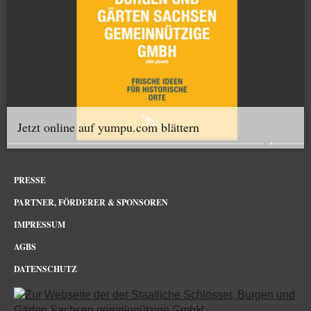
Jetzt online auf yumpu.com blättern
PRESSE
PARTNER, FÖRDERER & SPONSOREN
IMPRESSUM
AGBS
DATENSCHUTZ