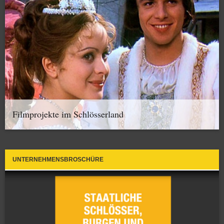
Filmprojekte im Schlösserland
UNTERNEHMENSBROSCHÜRE