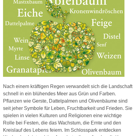
Nach einem kräftigen Regen verwandelt sich die Landschaft
schnell in ein blühendes Meer aus Grün und Farben.
Pflanzen wie Gerste, Dattelpalmen und Olivenbäume sind
seit jeher Symbole für Leben, Fruchtbarkeit und Frieden. Sie
spielen in vielen Kulturen und Religionen eine wichtige
Rolle bei Festen, die das Wachstum, die Ernte und den
Kreislauf des Lebens feiern. Im Schlosspark entdecken