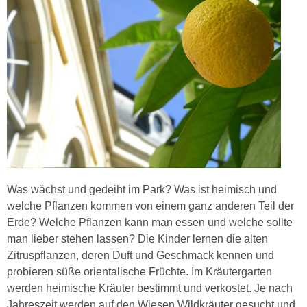
Was wächst und gedeiht im Park? Was ist heimisch und
welche Pflanzen kommen von einem ganz anderen Teil der
Erde? Welche Pflanzen kann man essen und welche sollte
man lieber stehen lassen? Die Kinder lernen die alten
Zitruspflanzen, deren Duft und Geschmack kennen und
probieren süße orientalische Früchte. Im Kräutergarten
werden heimische Kräuter bestimmt und verkostet. Je nach
Jahreszeit werden auf den Wiesen Wildkräuter gesucht und