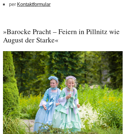
per
Kontaktformular
»Barocke Pracht – Feiern in Pillnitz wie
August der Starke«