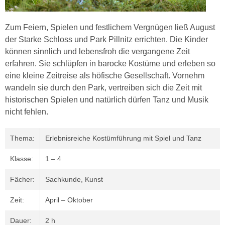
Zum Feiern, Spielen und festlichem Vergnügen ließ August
der Starke Schloss und Park Pillnitz errichten. Die Kinder
können sinnlich und lebensfroh die vergangene Zeit
erfahren. Sie schlüpfen in barocke Kostüme und erleben so
eine kleine Zeitreise als höfische Gesellschaft. Vornehm
wandeln sie durch den Park, vertreiben sich die Zeit mit
historischen Spielen und natürlich dürfen Tanz und Musik
nicht fehlen.
Thema:
Erlebnisreiche Kostümführung mit Spiel und Tanz
Klasse:
1 – 4
Fächer:
Sachkunde, Kunst
Zeit:
April – Oktober
Dauer:
2 h