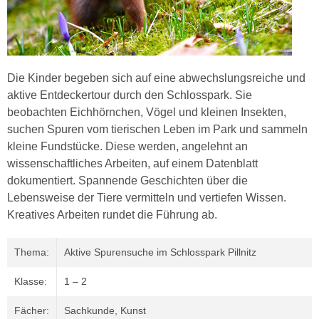
Die Kinder begeben sich auf eine abwechslungsreiche und
aktive Entdeckertour durch den Schlosspark. Sie
beobachten Eichhörnchen, Vögel und kleinen Insekten,
suchen Spuren vom tierischen Leben im Park und sammeln
kleine Fundstücke. Diese werden, angelehnt an
wissenschaftliches Arbeiten, auf einem Datenblatt
dokumentiert. Spannende Geschichten über die
Lebensweise der Tiere vermitteln und vertiefen Wissen.
Kreatives Arbeiten rundet die Führung ab.
Thema:
Aktive Spurensuche im Schlosspark Pillnitz
Klasse:
1 – 2
Fächer:
Sachkunde, Kunst