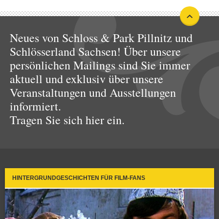
Neues von Schloss & Park Pillnitz und
Schlösserland Sachsen! Über unsere
persönlichen Mailings sind Sie immer
aktuell und exklusiv über unsere
Veranstaltungen und Ausstellungen
informiert.
Tragen Sie sich hier ein.
HINTERGRUNDGESCHICHTEN FÜR FILM-FANS