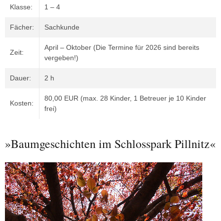
Klasse:
1 – 4
Fächer:
Sachkunde
April – Oktober (Die Termine für 2026 sind bereits
Zeit:
vergeben!)
Dauer:
2 h
80,00 EUR (max. 28 Kinder, 1 Betreuer je 10 Kinder
Kosten:
frei)
»Baumgeschichten im Schlosspark Pillnitz«