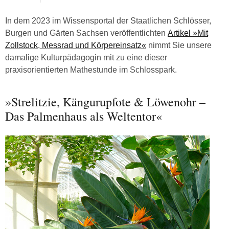
In dem 2023 im Wissensportal der Staatlichen Schlösser,
Burgen und Gärten Sachsen veröffentlichten
Artikel »Mit
Zollstock, Messrad und Körpereinsatz«
nimmt Sie unsere
damalige Kulturpädagogin mit zu eine dieser
praxisorientierten Mathestunde im Schlosspark.
»Strelitzie, Kängurupfote & Löwenohr –
Das Palmenhaus als Weltentor«