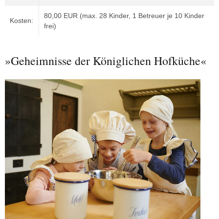
80,00 EUR (max. 28 Kinder, 1 Betreuer je 10 Kinder
Kosten:
frei)
»Geheimnisse der Königlichen Hofküche«