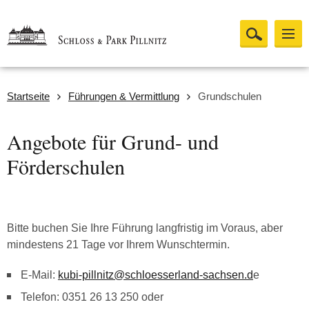
Startseite
Führungen & Vermittlung
Grundschulen
Angebote für Grund- und
Förderschulen
Bitte buchen Sie Ihre Führung langfristig im Voraus, aber
mindestens 21 Tage vor Ihrem Wunschtermin.
E-Mail:
kubi-pillnitz@schloesserland-sachsen.d
e
Telefon: 0351 26 13 250 oder