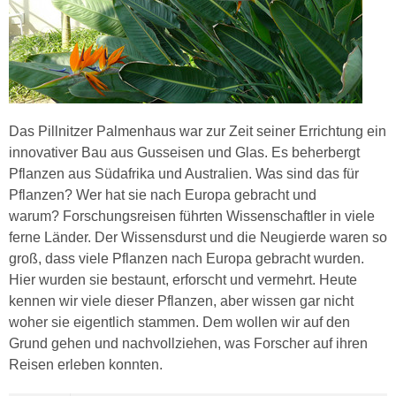
Das Pillnitzer Palmenhaus war zur Zeit seiner Errichtung ein
innovativer Bau aus Gusseisen und Glas. Es beherbergt
Pflanzen aus Südafrika und Australien. Was sind das für
Pflanzen? Wer hat sie nach Europa gebracht und
warum? Forschungsreisen führten Wissenschaftler in viele
ferne Länder. Der Wissensdurst und die Neugierde waren so
groß, dass viele Pflanzen nach Europa gebracht wurden.
Hier wurden sie bestaunt, erforscht und vermehrt. Heute
kennen wir viele dieser Pflanzen, aber wissen gar nicht
woher sie eigentlich stammen. Dem wollen wir auf den
Grund gehen und nachvollziehen, was Forscher auf ihren
Reisen erleben konnten.