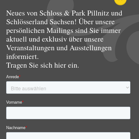
Neues von Schloss & Park Pillnitz und
Schlösserland Sachsen! Über unsere
persönlichen Mailings sind Sie immer
aktuell und exklusiv über unsere
Veranstaltungen und Ausstellungen
informiert.
Tragen Sie sich hier ein.