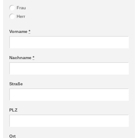
Frau
Herr
Vorname
*
Nachname
*
Straße
PLZ
Ort