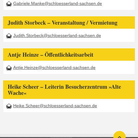
Gabriele.Manke@schloesserland-sachsen.de
Judith Storbeck – Veranstaltung / Vermietung
Judith.Storbeck@schloesserland-sachsen.de
Antje Heinze – Öffentlichkeitsarbeit
Antje.Heinze@schloesserland-sachsen.de
Heike Scheer – Leiterin Besucherzentrum »Alte
Wache«
Heike.Scheer@schloesserland-sachsen.de