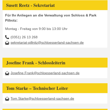
Susett Reetz - Sekretariat
Für Ihr Anliegen an die Verwaltung von Schloss & Park
Pillnitz:
Montag - Freitag von 9:00 bis 13:00 Uhr
(0351) 26 13 268
sekretariat-pillnitz@schloesserland-sachsen.de
Josefine Frank - Schlossleiterin
Josefine.Frank@schloesserland-sachsen.de
Tom Starke – Technischer Leiter
Tom.Starke@schloesserland-sachsen.de