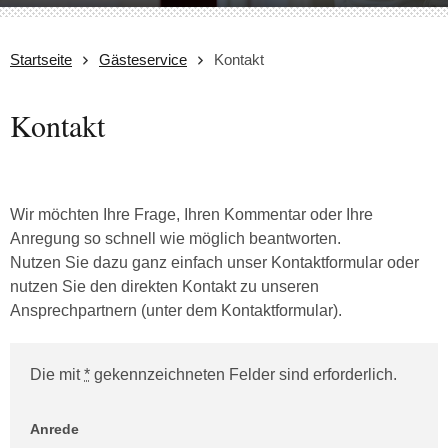
Startseite
Gästeservice
Kontakt
Kontakt
Wir möchten Ihre Frage, Ihren Kommentar oder Ihre
Anregung so schnell wie möglich beantworten.
Nutzen Sie dazu ganz einfach unser Kontaktformular oder
nutzen Sie den direkten Kontakt zu unseren
Ansprechpartnern (unter dem Kontaktformular).
Die mit
*
gekennzeichneten Felder sind erforderlich.
Website (Bitte leer lassen!)
Anrede