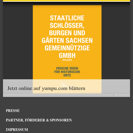
Jetzt online auf yumpu.com blättern
PRESSE
PARTNER, FÖRDERER & SPONSOREN
IMPRESSUM