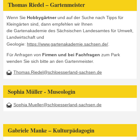
Thomas Riedel – Gartenmeister
Wenn Sie
Hobbygärtner
und auf der Suche nach Tipps für
Kleingärten sind, dann empfehlen wir Ihnen
die Gartenakademie des Sächsischen Landesamtes für Umwelt,
Landwirtschaft und
Geologie:
https://www.gartenakademie.sachsen.de/
.
Für Anfragen von
Firmen und bei Fachfragen
zum Park
wenden Sie sich bitte an den Gartenmeister.
Thomas.Riedel@schloesserland-sachsen.de
Sophia Müller - Museologin
Sophia.Mueller@schloesserland-sachsen.de
Gabriele Manke – Kulturpädagogin