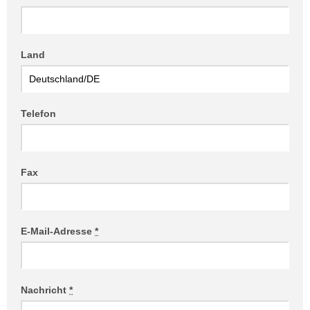
Land
Telefon
Fax
E-Mail-Adresse
*
Nachricht
*