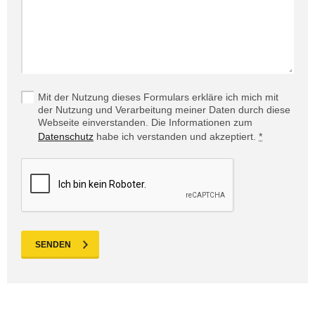
Mit der Nutzung dieses Formulars erkläre ich mich mit
der Nutzung und Verarbeitung meiner Daten durch diese
Webseite einverstanden. Die Informationen zum
Datenschutz
habe ich verstanden und akzeptiert.
*
SENDEN