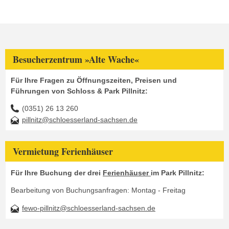
Besucherzentrum »Alte Wache«
Für Ihre Fragen zu Öffnungszeiten, Preisen und
Führungen von Schloss & Park Pillnitz:
(0351) 26 13 260
pillnitz@schloesserland-sachsen.de
Vermietung Ferienhäuser
Für Ihre Buchung der drei
Ferienhäuser
im Park Pillnitz:
Bearbeitung von Buchungsanfragen: Montag - Freitag
fewo-pillnitz@schloesserland-sachsen.de