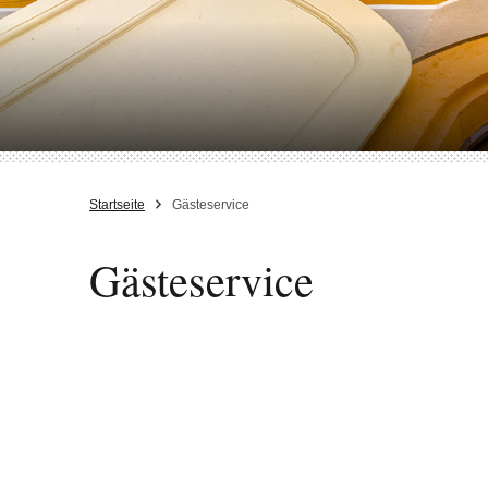
Startseite
Gästeservice
Gästeservice