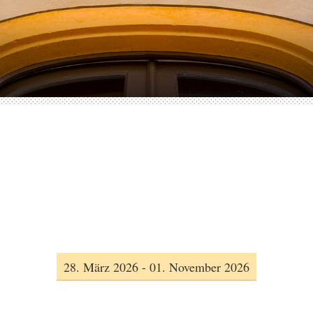
28. März 2026 - 01. November 2026