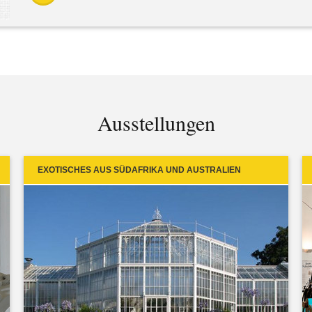
Ausstellungen
EXOTISCHES AUS SÜDAFRIKA UND AUSTRALIEN