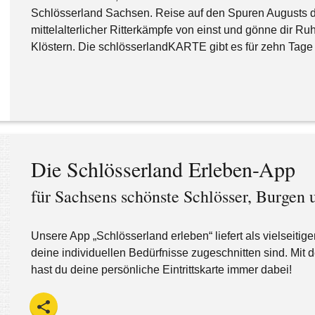
Schlösserland Sachsen. Reise auf den Spuren Augusts d
mittelalterlicher Ritterkämpfe von einst und gönne dir 
Klöstern. Die schlösserlandKARTE gibt es für zehn Tage o
Die Schlösserland Erleben-App
für Sachsens schönste Schlösser, Burgen 
Unsere App „Schlösserland erleben“ liefert als vielseitige
deine individuellen Bedürfnisse zugeschnitten sind. Mit
hast du deine persönliche Eintrittskarte immer dabei!