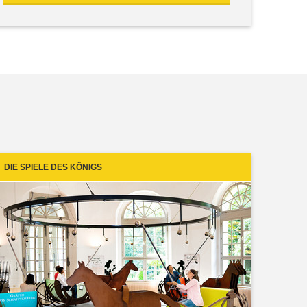
DIE SPIELE DES KÖNIGS