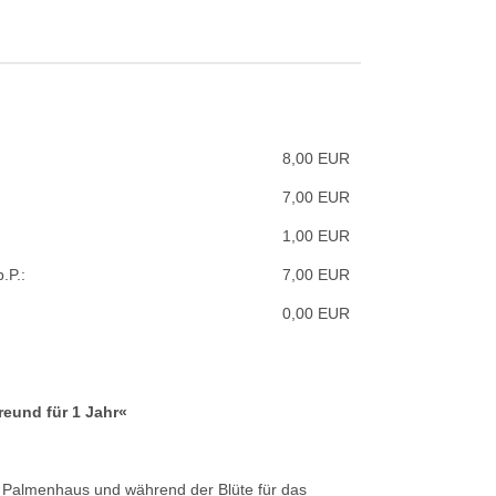
8,00 EUR
7,00 EUR
1,00 EUR
.P.:
7,00 EUR
0,00 EUR
eund für 1 Jahr«
k, Palmenhaus und während der Blüte für das