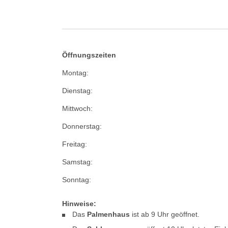
Öffnungszeiten
Montag:
Dienstag:
Mittwoch:
Donnerstag:
Freitag:
Samstag:
Sonntag:
Hinweise:
Das
Palmenhaus
ist ab 9 Uhr geöffnet.