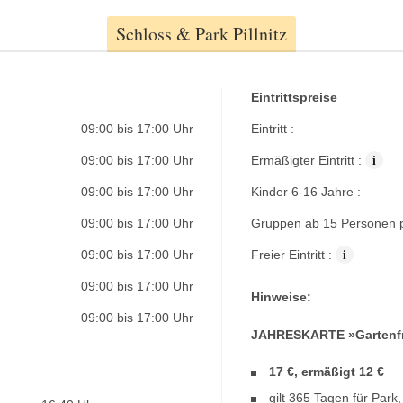
Schloss & Park Pillnitz
Eintrittspreise
09:00 bis 17:00 Uhr
Eintritt :
i
09:00 bis 17:00 Uhr
Ermäßigter Eintritt :
09:00 bis 17:00 Uhr
Kinder 6-16 Jahre :
09:00 bis 17:00 Uhr
Gruppen ab 15 Personen p
i
09:00 bis 17:00 Uhr
Freier Eintritt :
09:00 bis 17:00 Uhr
Hinweise:
09:00 bis 17:00 Uhr
JAHRESKARTE »Gartenfr
17 €, ermäßigt 12 €
gilt 365 Tagen für Par