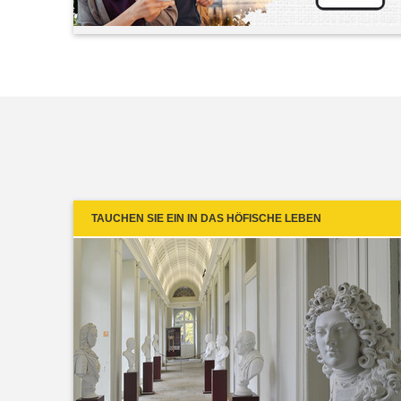
TAUCHEN SIE EIN IN DAS HÖFISCHE LEBEN