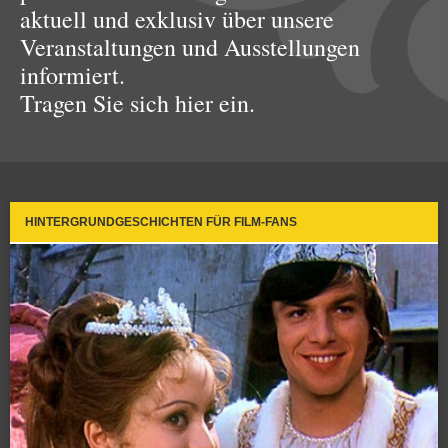
aktuell und exklusiv über unsere
Veranstaltungen und Ausstellungen
informiert.
Tragen Sie sich hier ein.
HINTERGRUNDGESCHICHTEN FÜR FILM-FANS