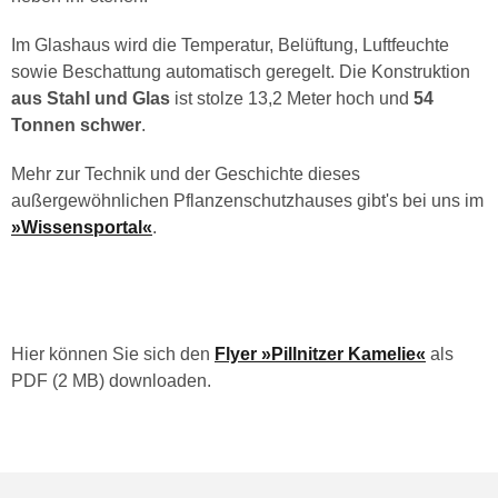
Im Glashaus wird die Temperatur, Belüftung, Luftfeuchte
sowie Beschattung automatisch geregelt. Die Konstruktion
aus Stahl und Glas
ist stolze 13,2 Meter hoch und
54
Tonnen schwer
.
Mehr zur Technik und der Geschichte dieses
außergewöhnlichen Pflanzenschutzhauses gibt's bei uns im
»Wissensportal«
.
Hier können Sie sich den
Flyer »Pillnitzer Kamelie«
als
PDF (2 MB) downloaden.