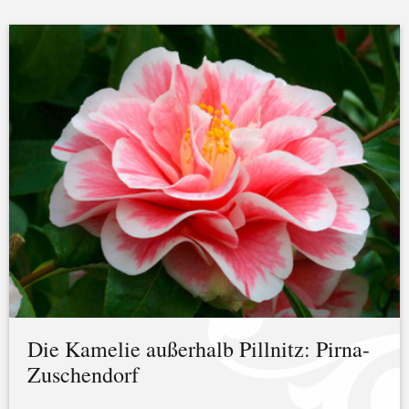
Die Kamelie außerhalb Pillnitz: Pirna-
Zuschendorf