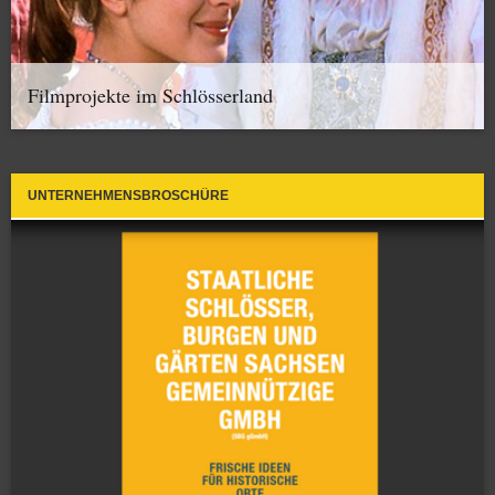
Filmprojekte im Schlösserland
UNTERNEHMENSBROSCHÜRE