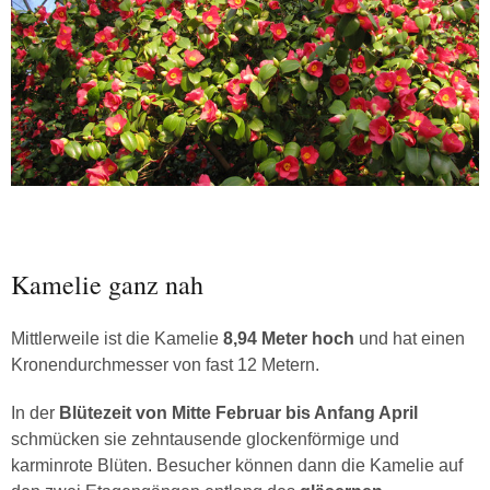
Kamelie ganz nah
Mittlerweile ist die Kamelie
8,94 Meter hoch
und hat einen
Kronendurchmesser von fast 12 Metern.
In der
Blütezeit von Mitte Februar bis Anfang April
schmücken sie zehntausende glockenförmige und
karminrote Blüten. Besucher können dann die Kamelie auf