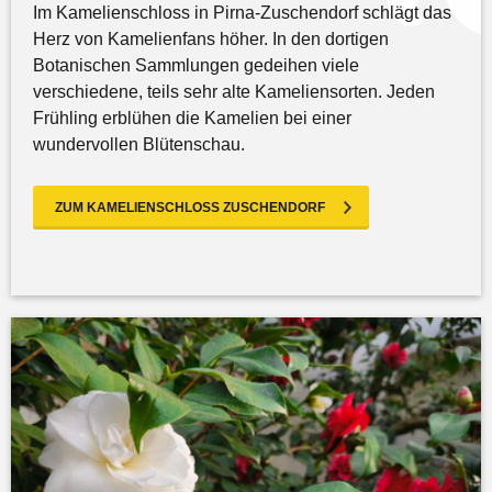
Im Kamelienschloss in Pirna-Zuschendorf schlägt das
Herz von Kamelienfans höher. In den dortigen
Botanischen Sammlungen gedeihen viele
verschiedene, teils sehr alte Kameliensorten. Jeden
Frühling erblühen die Kamelien bei einer
wundervollen Blütenschau.
ZUM KAMELIENSCHLOSS ZUSCHENDORF