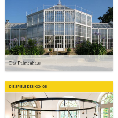
Das Palmenhaus
DIE SPIELE DES KÖNIGS