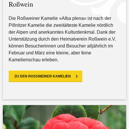
Roßwein
Die Roßweiner Kamelie »Alba plena« ist nach der
Pillnitzer Kamelie die zweitälteste Kamelie nördlich
der Alpen und anerkanntes Kulturdenkmal. Dank der
Unterstützung durch den Heimatverein Roßwein e.V.
können Besucherinnen und Besucher alljährlich im
Februar und März eine kleine, aber feine
Kamelienschau erleben.
ZU DEN ROSSWEINER KAMELIEN