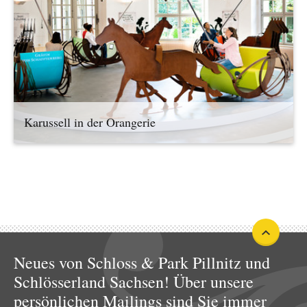
Karussell in der Orangerie
Neues von Schloss & Park Pillnitz und
Schlösserland Sachsen! Über unsere
persönlichen Mailings sind Sie immer