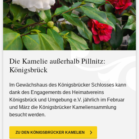
Die Kamelie außerhalb Pillnitz:
Königsbrück
Im Gewächshaus des Königsbrücker Schlosses kann
dank des Engagements des Heimatvereins
Königsbrück und Umgebung e.V. jährlich im Februar
und März die Königsbrücker Kameliensammlung
besucht werden.
ZU DEN KÖNIGSBRÜCKER KAMELIEN