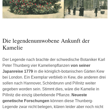
Die legendenumwobene Ankunft der
Kamelie
Der Legende nach brachte der schwedische Botaniker Karl
Peter Thunberg vier Kamelienpflanzen
von seiner
Japanreise 1779
in die königlich-botanischen Gärten Kew
bei London. Ein Exemplar verblieb in Kew, die anderen drei
sollen nach Hannover, Schönbrunn und Pillnitz weiter
gegeben worden sein. Stimmt dies, wäre die Kamelie in
Pillnitz die einzig überlebende Pflanze.
Neueste
genetische Forschungen
können diese Thunberg-
Legende zwar nicht belegen, klären leider aber noch nicht