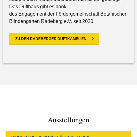
Das Dufthaus gibt es dank
des Engagement der Fördergemeinschaft Botanischer
Blindengarten Radeberg e.V. seit 2020.
ZU DEN RADEBERGER DUFTKAMELIEN
Ausstellungen