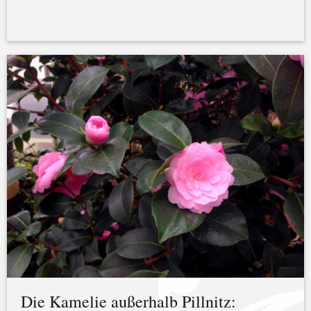
Die Kamelie außerhalb Pillnitz: