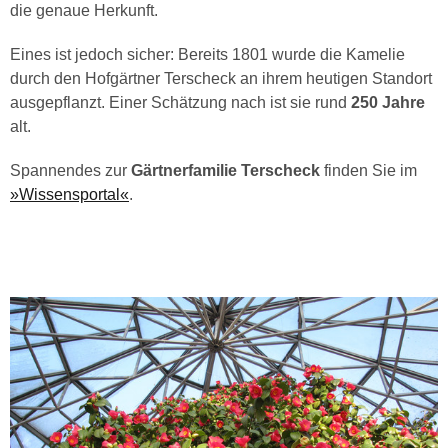
die genaue Herkunft.
Eines ist jedoch sicher: Bereits 1801 wurde die Kamelie
durch den Hofgärtner Terscheck an ihrem heutigen Standort
ausgepflanzt. Einer Schätzung nach ist sie rund
250 Jahre
alt.
Spannendes zur
Gärtnerfamilie Terscheck
finden Sie im
»Wissensportal«
.