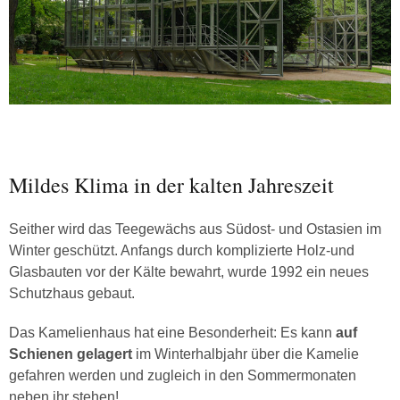
Mildes Klima in der kalten Jahreszeit
Seither wird das Teegewächs aus Südost- und Ostasien im
Winter geschützt. Anfangs durch komplizierte Holz-und
Glasbauten vor der Kälte bewahrt, wurde 1992 ein neues
Schutzhaus gebaut.
Das Kamelienhaus hat eine Besonderheit: Es kann
auf
Schienen gelagert
im Winterhalbjahr über die Kamelie
gefahren werden und zugleich in den Sommermonaten
neben ihr stehen!