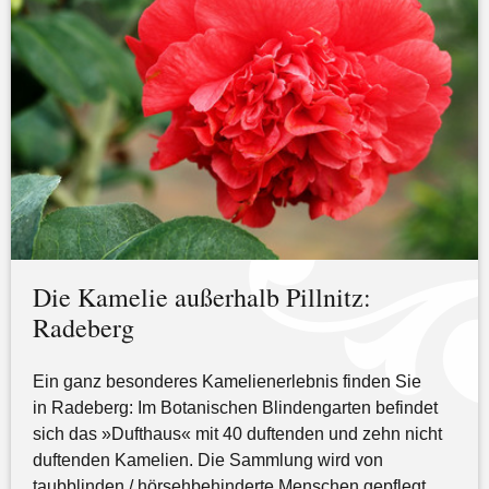
Die Kamelie außerhalb Pillnitz:
Radeberg
Ein ganz besonderes Kamelienerlebnis finden Sie
in Radeberg: Im Botanischen Blindengarten befindet
sich das »Dufthaus« mit 40 duftenden und zehn nicht
duftenden Kamelien. Die Sammlung wird von
taubblinden / hörsehbehinderte Menschen gepflegt.