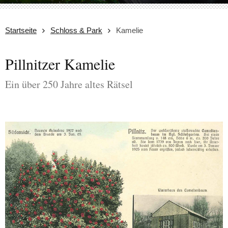
Startseite
Schloss & Park
Kamelie
Pillnitzer Kamelie
Ein über 250 Jahre altes Rätsel