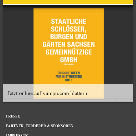
Jetzt online auf yumpu.com blättern
PRESSE
PARTNER, FÖRDERER & SPONSOREN
IMPRESSUM