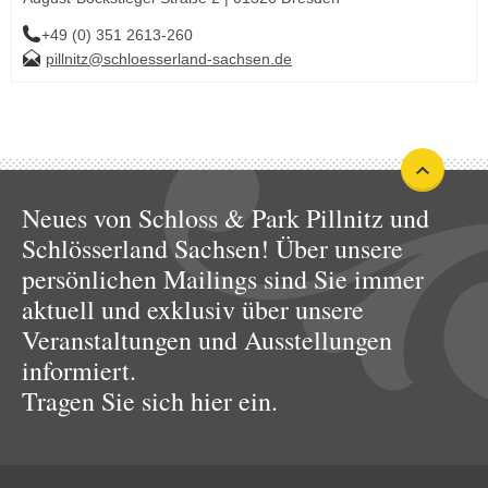
+49 (0) 351 2613-260
pillnitz@schloesserland-sachsen.de
Neues von Schloss & Park Pillnitz und
Schlösserland Sachsen! Über unsere
persönlichen Mailings sind Sie immer
aktuell und exklusiv über unsere
Veranstaltungen und Ausstellungen
informiert.
Tragen Sie sich hier ein.