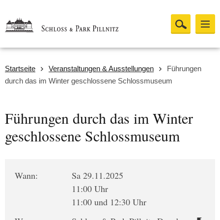
Startseite
Veranstaltungen & Ausstellungen
Führungen
durch das im Winter geschlossene Schlossmuseum
Führungen durch das im Winter
geschlossene Schlossmuseum
Wann:
Sa 29.11.2025
11:00 Uhr
11:00 und 12:30 Uhr