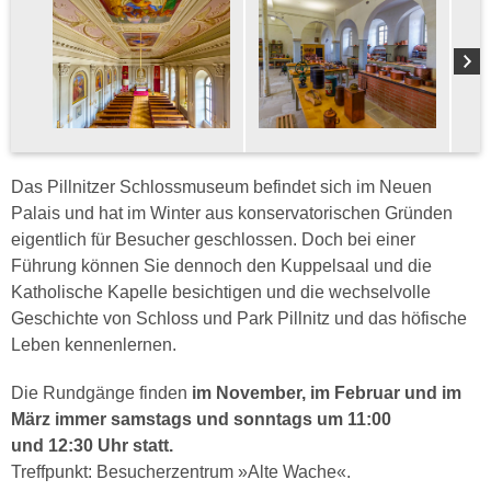
Das Pillnitzer Schlossmuseum befindet sich im Neuen
Palais und hat im Winter aus konservatorischen Gründen
eigentlich für Besucher geschlossen. Doch bei einer
Führung können Sie dennoch den Kuppelsaal und die
Katholische Kapelle besichtigen und die wechselvolle
Geschichte von Schloss und Park Pillnitz und das höfische
Leben kennenlernen.
Die Rundgänge finden
im November, im Februar und im
März immer samstags und sonntags um 11:00
und 12:30 Uhr
statt.
Treffpunkt: Besucherzentrum »Alte Wache«.