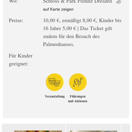
Wo:
Schloss & Park Pillnitz Dresden
auf Karte zeigen
Preise:
10,00 €, ermäßigt 8,00 €, Kinder bis
16 Jahre 5,00 € | Das Ticket gilt
zudem für den Besuch des
Palmenhauses.
Für Kinder
geeignet:
Veranstaltung
Führungen
und Aktionen