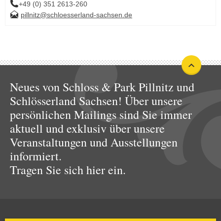
+49 (0) 351 2613-260
pillnitz@schloesserland-sachsen.de
Neues von Schloss & Park Pillnitz und
Schlösserland Sachsen! Über unsere
persönlichen Mailings sind Sie immer
aktuell und exklusiv über unsere
Veranstaltungen und Ausstellungen
informiert.
Tragen Sie sich hier ein.