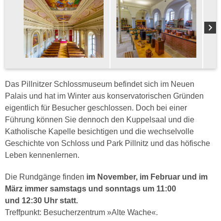
Das Pillnitzer Schlossmuseum befindet sich im Neuen
Palais und hat im Winter aus konservatorischen Gründen
eigentlich für Besucher geschlossen. Doch bei einer
Führung können Sie dennoch den Kuppelsaal und die
Katholische Kapelle besichtigen und die wechselvolle
Geschichte von Schloss und Park Pillnitz und das höfische
Leben kennenlernen.
Die Rundgänge finden
im November, im Februar und im
März immer samstags und sonntags um 11:00
und 12:30 Uhr
statt.
Treffpunkt: Besucherzentrum »Alte Wache«.