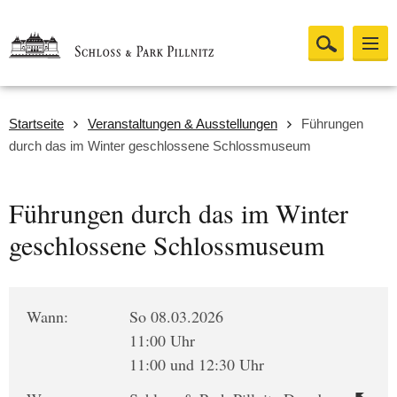
Startseite
Veranstaltungen & Ausstellungen
Führungen
durch das im Winter geschlossene Schlossmuseum
Führungen durch das im Winter
geschlossene Schlossmuseum
Wann:
So 08.03.2026
11:00 Uhr
11:00 und 12:30 Uhr