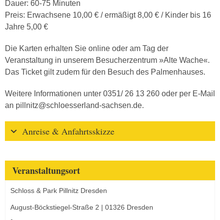
Dauer: 60-75 Minuten
Preis: Erwachsene 10,00 € / ermäßigt 8,00 € / Kinder bis 16
Jahre 5,00 €
Die Karten erhalten Sie online oder am Tag der
Veranstaltung in unserem Besucherzentrum »Alte Wache«.
Das Ticket gilt zudem für den Besuch des Palmenhauses.
Weitere Informationen unter 0351/ 26 13 260 oder per E-Mail
an pillnitz@schloesserland-sachsen.de.
Anreise & Anfahrtsskizze
Veranstaltungsort
Schloss & Park Pillnitz Dresden
August-Böckstiegel-Straße 2 | 01326 Dresden