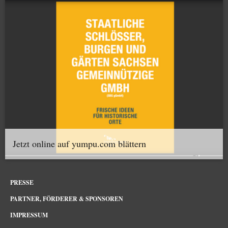
Jetzt online auf yumpu.com blättern
PRESSE
PARTNER, FÖRDERER & SPONSOREN
IMPRESSUM