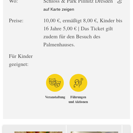
Wo:
Schloss & Park Pillnitz Dresden
auf Karte zeigen
Preise:
10,00 €, ermäßigt 8,00 €, Kinder bis
16 Jahre 5,00 € | Das Ticket gilt
zudem für den Besuch des
Palmenhauses.
Für Kinder
geeignet:
Veranstaltung
Führungen
und Aktionen