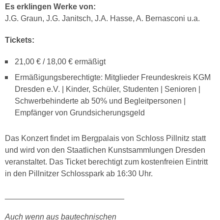
Es erklingen Werke von:
J.G. Graun, J.G. Janitsch, J.A. Hasse, A. Bernasconi u.a.
Tickets:
21,00 € / 18,00 € ermäßigt
Ermäßigungsberechtigte: Mitglieder Freundeskreis KGM
Dresden e.V. | Kinder, Schüler, Studenten | Senioren |
Schwerbehinderte ab 50% und Begleitpersonen |
Empfänger von Grundsicherungsgeld
Das Konzert findet im Bergpalais von Schloss Pillnitz statt
und wird von den Staatlichen Kunstsammlungen Dresden
veranstaltet. Das Ticket berechtigt zum kostenfreien Eintritt
in den Pillnitzer Schlosspark ab 16:30 Uhr.
___________________________
Auch wenn aus bautechnischen