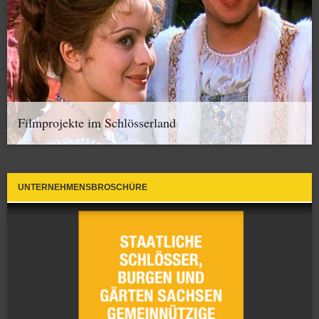
Filmprojekte im Schlösserland
UNTERNEHMENSBROSCHÜRE