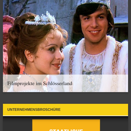
Filmprojekte im Schlösserland
UNTERNEHMENSBROSCHÜRE