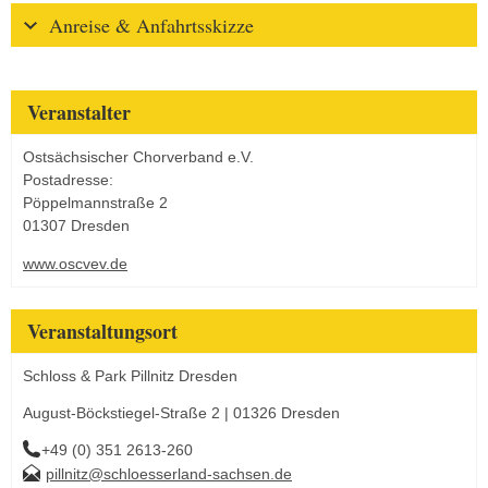
Anreise & Anfahrtsskizze
Veranstalter
Ostsächsischer Chorverband e.V.
Postadresse:
Pöppelmannstraße 2
01307 Dresden
www.oscvev.de
Veranstaltungsort
Schloss & Park Pillnitz Dresden
August-Böckstiegel-Straße 2 | 01326 Dresden
+49 (0) 351 2613-260
pillnitz@schloesserland-sachsen.de