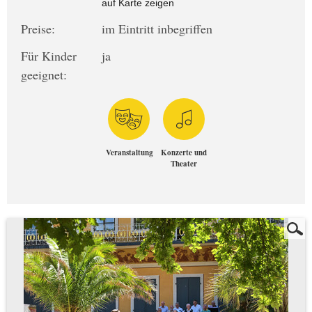
auf Karte zeigen
Preise:
im Eintritt inbegriffen
Für Kinder
ja
geeignet:
Veranstaltung
Konzerte und
Theater