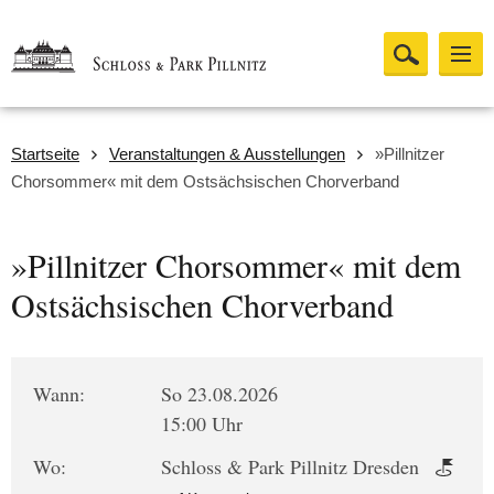
Startseite
Veranstaltungen & Ausstellungen
»Pillnitzer
Chorsommer« mit dem Ostsächsischen Chorverband
»Pillnitzer Chorsommer« mit dem
Ostsächsischen Chorverband
Wann:
So 23.08.2026
15:00 Uhr
Wo:
Schloss & Park Pillnitz Dresden