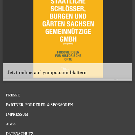
Jetzt online auf yumpu.com blättern
PRESSE
PARTNER, FÖRDERER & SPONSOREN
IMPRESSUM
AGBS
DATENSCHUTZ