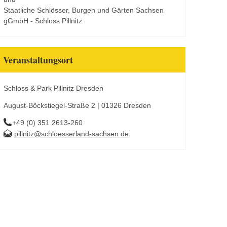
Staatliche Schlösser, Burgen und Gärten Sachsen
gGmbH - Schloss Pillnitz
Veranstaltungsort
Schloss & Park Pillnitz Dresden
August-Böckstiegel-Straße 2 | 01326 Dresden
+49 (0) 351 2613-260
pillnitz@schloesserland-sachsen.de