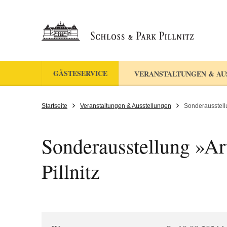
GÄSTESERVICE
VERANSTALTUNGEN & AU
Startseite
Veranstaltungen & Ausstellungen
Sonderausstellu
Sonderausstellung »Art
Pillnitz