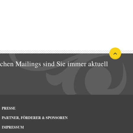
ichen Mailings sind Sie immer aktuell
PRESSE
PARTNER, FÖRDERER & SPONSOREN
IMPRESSUM