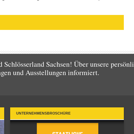
d Schlösserland Sachsen! Über unsere persönl
ngen und Ausstellungen informiert.
UNTERNEHMENSBROSCHÜRE