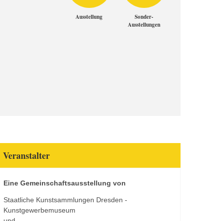
Ausstellung
Sonder-
Ausstellungen
Veranstalter
Eine Gemeinschaftsausstellung von
Staatliche Kunstsammlungen Dresden -
Kunstgewerbemuseum
und