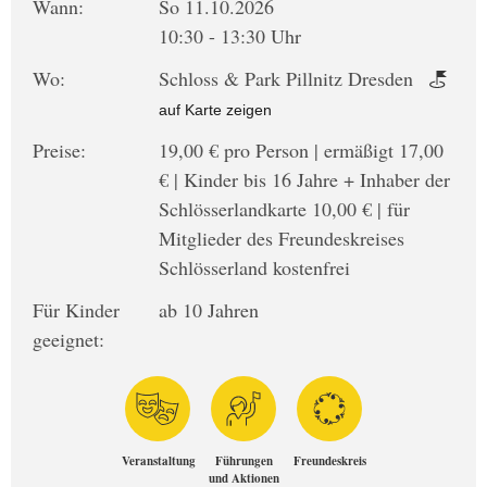
Wann:
So 11.10.2026
10:30 - 13:30 Uhr
Wo:
Schloss & Park Pillnitz Dresden
auf Karte zeigen
Preise:
19,00 € pro Person | ermäßigt 17,00
€ | Kinder bis 16 Jahre + Inhaber der
Schlösserlandkarte 10,00 € | für
Mitglieder des Freundeskreises
Schlösserland kostenfrei
Für Kinder
ab 10 Jahren
geeignet:
Veranstaltung
Führungen
Freundeskreis
und Aktionen