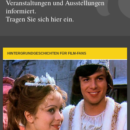
Veranstaltungen und Ausstellungen
informiert.
Tragen Sie sich hier ein.
HINTERGRUNDGESCHICHTEN FÜR FILM-FANS