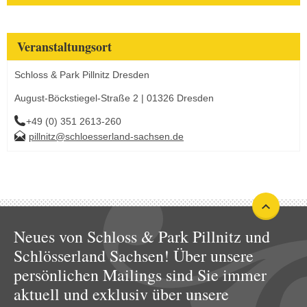
Veranstaltungsort
Schloss & Park Pillnitz Dresden
August-Böckstiegel-Straße 2 | 01326 Dresden
+49 (0) 351 2613-260
pillnitz@schloesserland-sachsen.de
Neues von Schloss & Park Pillnitz und
Schlösserland Sachsen! Über unsere
persönlichen Mailings sind Sie immer
aktuell und exklusiv über unsere