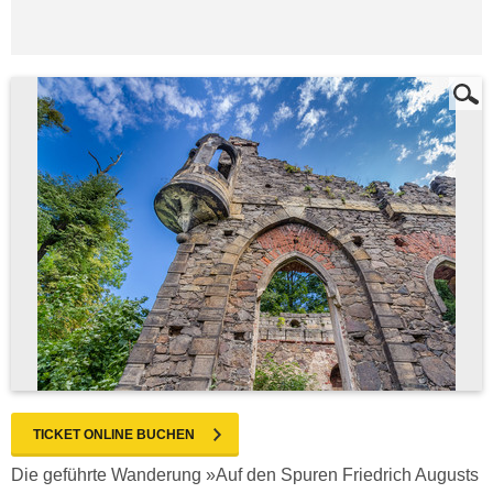
TICKET ONLINE BUCHEN
Die geführte Wanderung »Auf den Spuren Friedrich Augusts