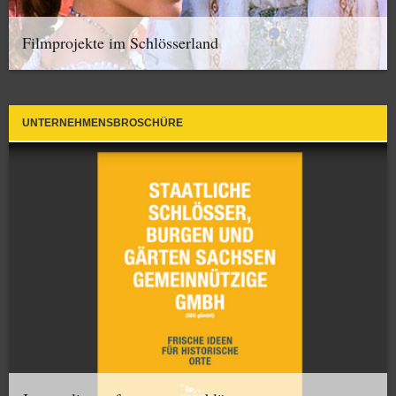
Filmprojekte im Schlösserland
UNTERNEHMENSBROSCHÜRE