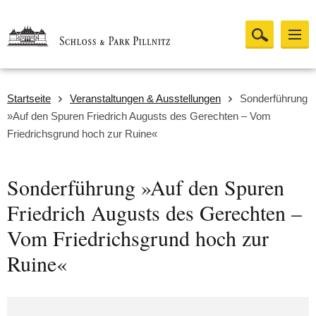
Startseite
Veranstaltungen & Ausstellungen
Sonderführung
»Auf den Spuren Friedrich Augusts des Gerechten – Vom
Friedrichsgrund hoch zur Ruine«
Sonderführung »Auf den Spuren
Friedrich Augusts des Gerechten –
Vom Friedrichsgrund hoch zur
Ruine«