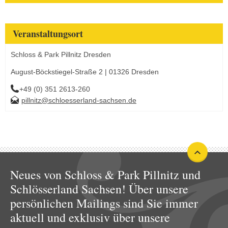
Veranstaltungsort
Schloss & Park Pillnitz Dresden
August-Böckstiegel-Straße 2 | 01326 Dresden
+49 (0) 351 2613-260
pillnitz@schloesserland-sachsen.de
Neues von Schloss & Park Pillnitz und
Schlösserland Sachsen! Über unsere
persönlichen Mailings sind Sie immer
aktuell und exklusiv über unsere