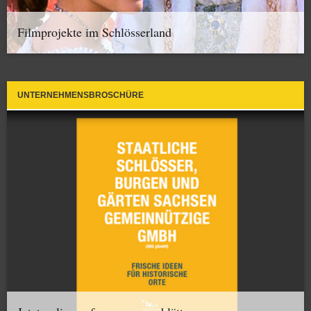
Filmprojekte im Schlösserland
UNTERNEHMENSBROSCHÜRE