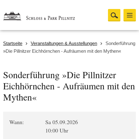
Startseite
Veranstaltungen & Ausstellungen
Sonderführung
»Die Pillnitzer Eichhörnchen - Aufräumen mit den Mythen«
Sonderführung »Die Pillnitzer
Eichhörnchen - Aufräumen mit den
Mythen«
Wann:
Sa 05.09.2026
10:00 Uhr