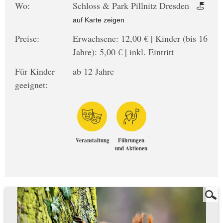
Wo:
Schloss & Park Pillnitz Dresden
auf Karte zeigen
Preise:
Erwachsene: 12,00 € | Kinder (bis 16
Jahre): 5,00 € | inkl. Eintritt
Für Kinder
ab 12 Jahre
geeignet:
Veranstaltung
Führungen
und Aktionen