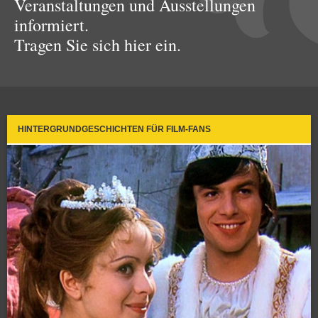
Veranstaltungen und Ausstellungen
informiert.
Tragen Sie sich hier ein.
HINTERGRUNDGESCHICHTEN FÜR FILM-FANS