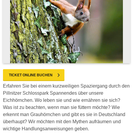
TICKET ONLINE BUCHEN
Erfahren Sie bei einem kurzweiligen Spaziergang durch den
Pillnitzer Schlosspark Spannendes über unsere
Eichhörnchen. Wo leben sie und wie ernähren sie sich?
Was ist zu beachten, wenn man sie füttern möchte? Wie
erkennt man Grauhörnchen und gibt es sie in Deutschland
überhaupt? Wir möchten mit den Mythen aufräumen und
wichtige Handlungsanweisungen geben.