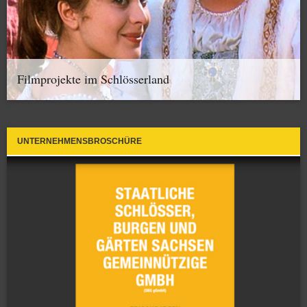
Filmprojekte im Schlösserland
UNTERNEHMENSBROSCHÜRE