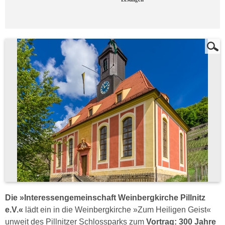
Die »Interessengemeinschaft Weinbergkirche Pillnitz
e.V.«
lädt ein in die Weinbergkirche »Zum Heiligen Geist«
unweit des Pillnitzer Schlossparks zum
Vortrag: 300 Jahre