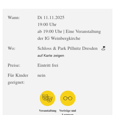
Wann:
Di 11.11.2025
19:00 Uhr
ab 19:00 Uhr | Eine Veranstaltung
der IG Weinbergkirche
Wo:
Schloss & Park Pillnitz Dresden
auf Karte zeigen
Preise:
Eintritt frei
Für Kinder
nein
geeignet:
Veranstaltung
Vorträge und
Lesungen