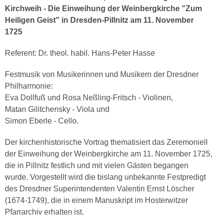
Kirchweih - Die Einweihung der Weinbergkirche "Zum
Heiligen Geist" in Dresden-Pillnitz am 11. November
1725
Referent: Dr. theol. habil. Hans-Peter Hasse
Festmusik von Musikerinnen und Musikern der Dresdner
Philharmonie:
Eva Dollfuß und Rosa Neßling-Fritsch - Violinen,
Matan Gilitchensky - Viola und
Simon Eberle - Cello.
Der kirchenhistorische Vortrag thematisiert das Zeremoniell
der Einweihung der Weinbergkirche am 11. November 1725,
die in Pillnitz festlich und mit vielen Gästen begangen
wurde. Vorgestellt wird die bislang unbekannte Festpredigt
des Dresdner Superintendenten Valentin Ernst Löscher
(1674-1749), die in einem Manuskript im Hosterwitzer
Pfarrarchiv erhalten ist.