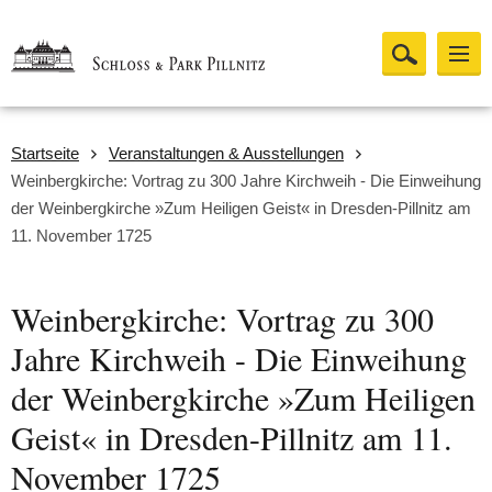
Startseite
Veranstaltungen & Ausstellungen
Weinbergkirche: Vortrag zu 300 Jahre Kirchweih - Die Einweihung
der Weinbergkirche »Zum Heiligen Geist« in Dresden-Pillnitz am
11. November 1725
Weinbergkirche: Vortrag zu 300
Jahre Kirchweih - Die Einweihung
der Weinbergkirche »Zum Heiligen
Geist« in Dresden-Pillnitz am 11.
November 1725