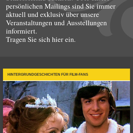
persönlichen Mailings sind Sie immer
aktuell und exklusiv über unsere
Veranstaltungen und Ausstellungen
informiert.
Tragen Sie sich hier ein.
HINTERGRUNDGESCHICHTEN FÜR FILM-FANS