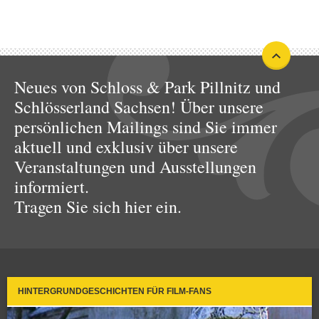
Neues von Schloss & Park Pillnitz und
Schlösserland Sachsen! Über unsere
persönlichen Mailings sind Sie immer
aktuell und exklusiv über unsere
Veranstaltungen und Ausstellungen
informiert.
Tragen Sie sich hier ein.
HINTERGRUNDGESCHICHTEN FÜR FILM-FANS