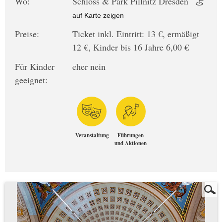
Wo:
Schloss & Park Pillnitz Dresden
auf Karte zeigen
Preise:
Ticket inkl. Eintritt: 13 €, ermäßigt
12 €, Kinder bis 16 Jahre 6,00 €
Für Kinder
eher nein
geeignet:
Veranstaltung
Führungen
und Aktionen