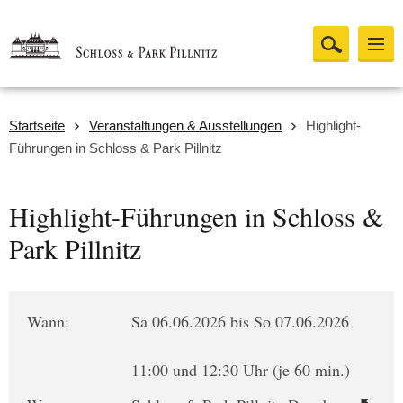
Startseite
Veranstaltungen & Ausstellungen
Highlight-
Führungen in Schloss & Park Pillnitz
Highlight-Führungen in Schloss &
Park Pillnitz
Wann:
Sa 06.06.2026 bis So 07.06.2026
11:00 und 12:30 Uhr (je 60 min.)