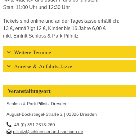
Start: 11:00 Uhr und 12:30 Uhr
Tickets sind online und an der Tageskasse erhältlich:
13 €, ermäßigt 12 €, Kinder bis 16 Jahre 6,00 €
inkl. Eintritt Schloss & Park Pillnitz
Weitere Termine
Anreise & Anfahrtsskizze
Veranstaltungsort
Schloss & Park Pillnitz Dresden
August-Böckstiegel-Straße 2 | 01326 Dresden
+49 (0) 351 2613-260
pillnitz@schloesserland-sachsen.de