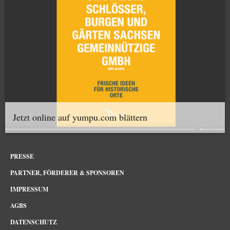
Jetzt online auf yumpu.com blättern
PRESSE
PARTNER, FÖRDERER & SPONSOREN
IMPRESSUM
AGBS
DATENSCHUTZ