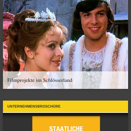
Filmprojekte im Schlösserland
UNTERNEHMENSBROSCHÜRE