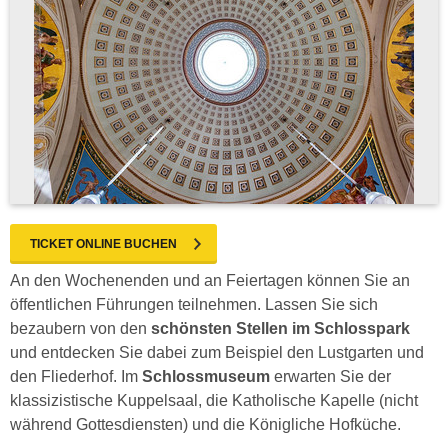
TICKET ONLINE BUCHEN
An den Wochenenden und an Feiertagen können Sie an
öffentlichen Führungen teilnehmen. Lassen Sie sich
bezaubern von den
schönsten Stellen im Schlosspark
und entdecken Sie dabei zum Beispiel den Lustgarten und
den Fliederhof. Im
Schlossmuseum
erwarten Sie der
klassizistische Kuppelsaal, die Katholische Kapelle (nicht
während Gottesdiensten) und die Königliche Hofküche.