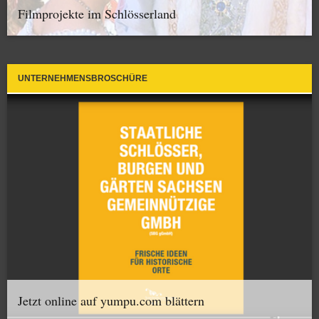
Filmprojekte im Schlösserland
UNTERNEHMENSBROSCHÜRE
Jetzt online auf yumpu.com blättern