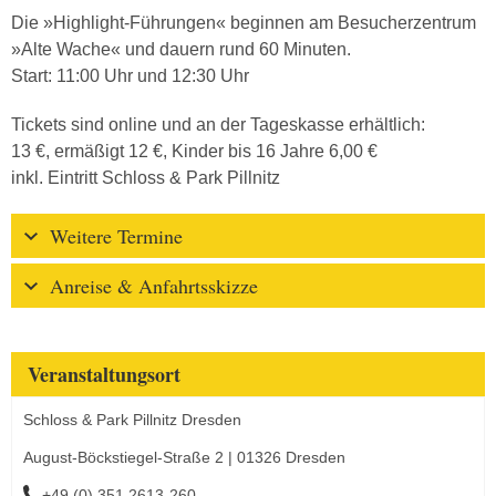
Die »Highlight-Führungen« beginnen am Besucherzentrum
»Alte Wache« und dauern rund 60 Minuten.
Start: 11:00 Uhr und 12:30 Uhr
Tickets sind online und an der Tageskasse erhältlich:
13 €, ermäßigt 12 €, Kinder bis 16 Jahre 6,00 €
inkl. Eintritt Schloss & Park Pillnitz
Weitere Termine
Anreise & Anfahrtsskizze
Veranstaltungsort
Schloss & Park Pillnitz Dresden
August-Böckstiegel-Straße 2 | 01326 Dresden
+49 (0) 351 2613-260