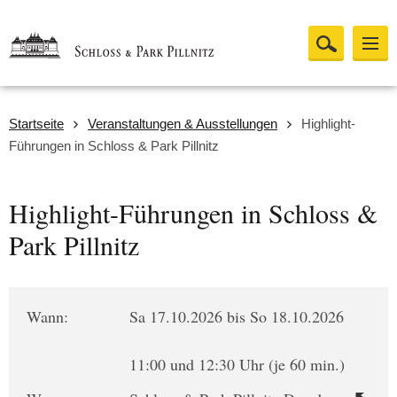
Startseite
Veranstaltungen & Ausstellungen
Highlight-
Führungen in Schloss & Park Pillnitz
Highlight-Führungen in Schloss &
Park Pillnitz
Wann:
Sa 17.10.2026 bis So 18.10.2026
11:00 und 12:30 Uhr (je 60 min.)