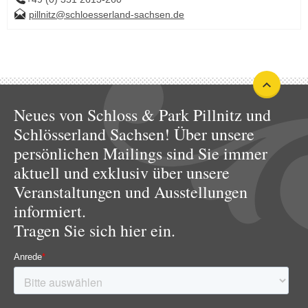
pillnitz@schloesserland-sachsen.de
Neues von Schloss & Park Pillnitz und
Schlösserland Sachsen! Über unsere
persönlichen Mailings sind Sie immer
aktuell und exklusiv über unsere
Veranstaltungen und Ausstellungen
informiert.
Tragen Sie sich hier ein.