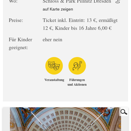
Wo:
Schloss & Park Pillnitz Dresden
auf Karte zeigen
Preise:
Ticket inkl. Eintritt: 13 €, ermäßigt
12 €, Kinder bis 16 Jahre 6,00 €
Für Kinder
eher nein
geeignet:
Veranstaltung
Führungen
und Aktionen