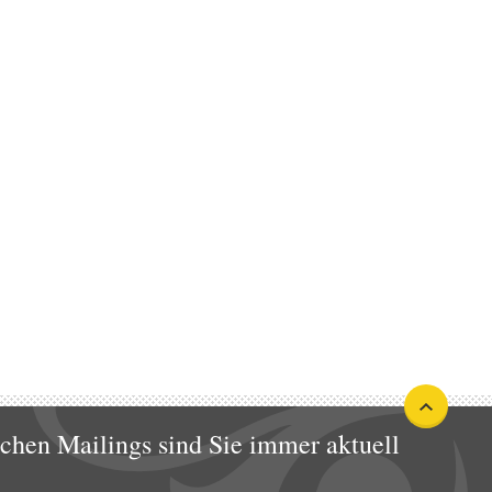
ichen Mailings sind Sie immer aktuell