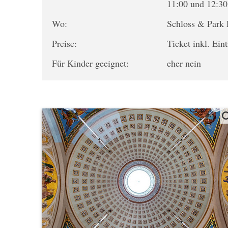
11:00 und 12:30
Wo:
Schloss & Park 
Preise:
Ticket inkl. Ein
Für Kinder geeignet:
eher nein