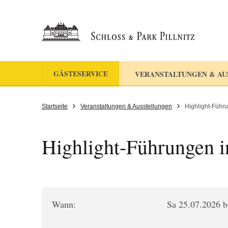
GÄSTESERVICE
VERANSTALTUNGEN & AU
Startseite
Veranstaltungen & Ausstellungen
Highlight-Führu
Highlight-Führungen in
Wann:
Sa 25.07.2026 b