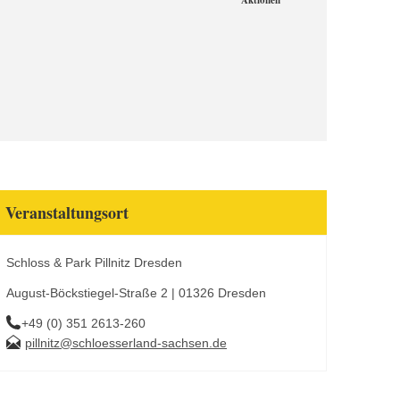
Aktionen
Veranstaltungsort
Schloss & Park Pillnitz Dresden
August-Böckstiegel-Straße 2 | 01326 Dresden
+49 (0) 351 2613-260
pillnitz@schloesserland-sachsen.de