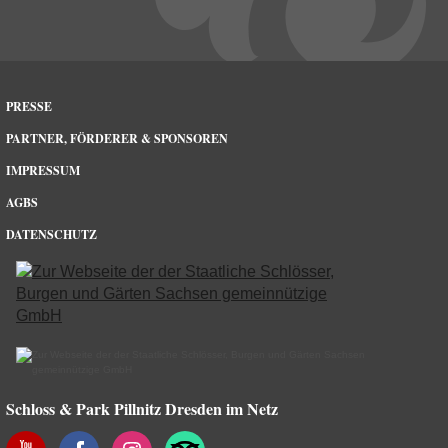
PRESSE
PARTNER, FÖRDERER & SPONSOREN
IMPRESSUM
AGBS
DATENSCHUTZ
Schloss & Park Pillnitz Dresden im Netz