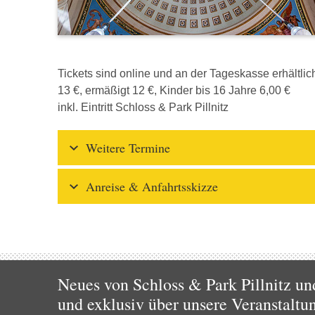
Tickets sind online und an der Tageskasse erhältlic
13 €, ermäßigt 12 €, Kinder bis 16 Jahre 6,00 €
inkl. Eintritt Schloss & Park Pillnitz
Weitere Termine
Anreise & Anfahrtsskizze
Neues von Schloss & Park Pillnitz un
und exklusiv über unsere Veranstaltu