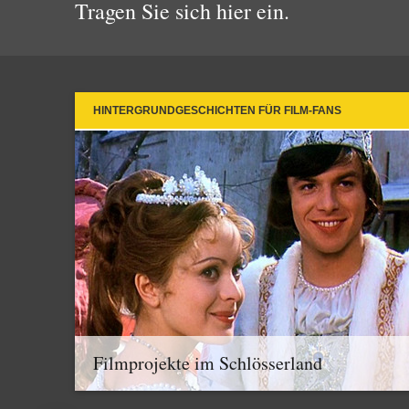
Tragen Sie sich hier ein.
HINTERGRUNDGESCHICHTEN FÜR FILM-FANS
Filmprojekte im Schlösserland