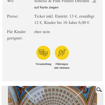
Wo:
Schloss & Park Pillnitz Dresden
auf Karte zeigen
Preise:
Ticket inkl. Eintritt: 13 €, ermäßigt
12 €, Kinder bis 16 Jahre 6,00 €
Für Kinder
eher nein
geeignet:
Veranstaltung
Führungen
und Aktionen