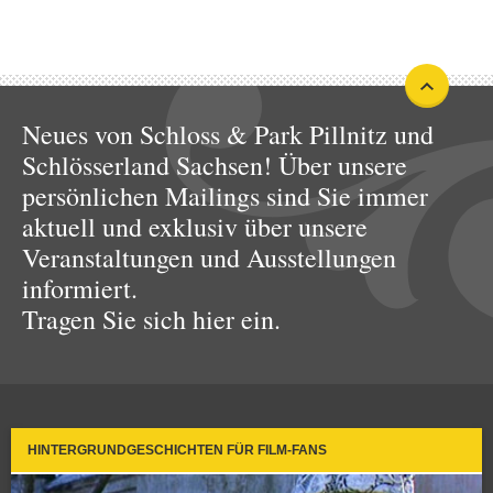
Neues von Schloss & Park Pillnitz und
Schlösserland Sachsen! Über unsere
persönlichen Mailings sind Sie immer
aktuell und exklusiv über unsere
Veranstaltungen und Ausstellungen
informiert.
Tragen Sie sich hier ein.
HINTERGRUNDGESCHICHTEN FÜR FILM-FANS