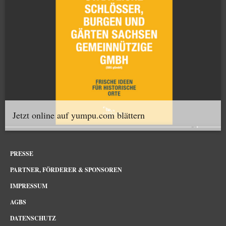
Jetzt online auf yumpu.com blättern
PRESSE
PARTNER, FÖRDERER & SPONSOREN
IMPRESSUM
AGBS
DATENSCHUTZ