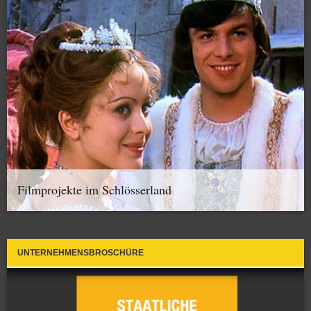
Filmprojekte im Schlösserland
UNTERNEHMENSBROSCHÜRE