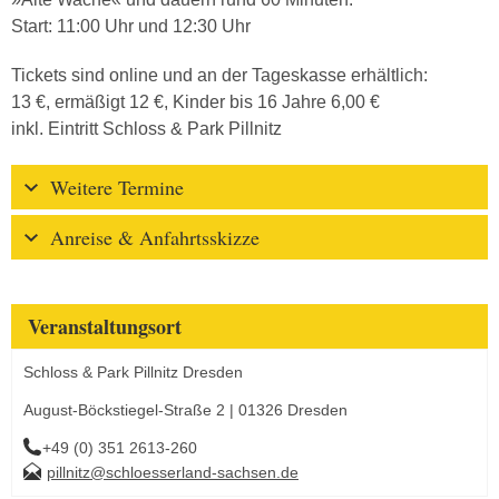
Start: 11:00 Uhr und 12:30 Uhr
Tickets sind online und an der Tageskasse erhältlich:
13 €, ermäßigt 12 €, Kinder bis 16 Jahre 6,00 €
inkl. Eintritt Schloss & Park Pillnitz
Weitere Termine
Anreise & Anfahrtsskizze
Veranstaltungsort
Schloss & Park Pillnitz Dresden
August-Böckstiegel-Straße 2 | 01326 Dresden
+49 (0) 351 2613-260
pillnitz@schloesserland-sachsen.de