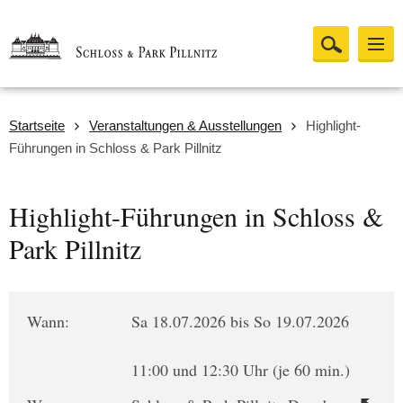
Startseite
Veranstaltungen & Ausstellungen
Highlight-
Führungen in Schloss & Park Pillnitz
Highlight-Führungen in Schloss &
Park Pillnitz
Wann:
Sa 18.07.2026 bis So 19.07.2026
11:00 und 12:30 Uhr (je 60 min.)