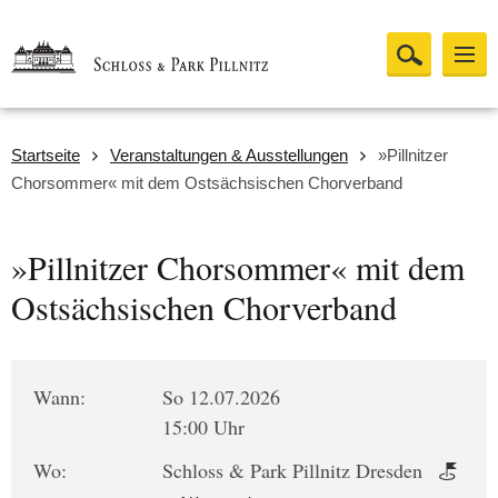
Startseite
Veranstaltungen & Ausstellungen
»Pillnitzer
Chorsommer« mit dem Ostsächsischen Chorverband
»Pillnitzer Chorsommer« mit dem
Ostsächsischen Chorverband
Wann:
So 12.07.2026
15:00 Uhr
Wo:
Schloss & Park Pillnitz Dresden