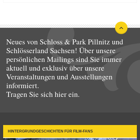
Neues von Schloss & Park Pillnitz und
Schlösserland Sachsen! Über unsere
persönlichen Mailings sind Sie immer
aktuell und exklusiv über unsere
Veranstaltungen und Ausstellungen
informiert.
Tragen Sie sich hier ein.
HINTERGRUNDGESCHICHTEN FÜR FILM-FANS