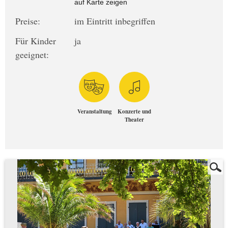
auf Karte zeigen
Preise:
im Eintritt inbegriffen
Für Kinder
ja
geeignet:
Veranstaltung
Konzerte und
Theater