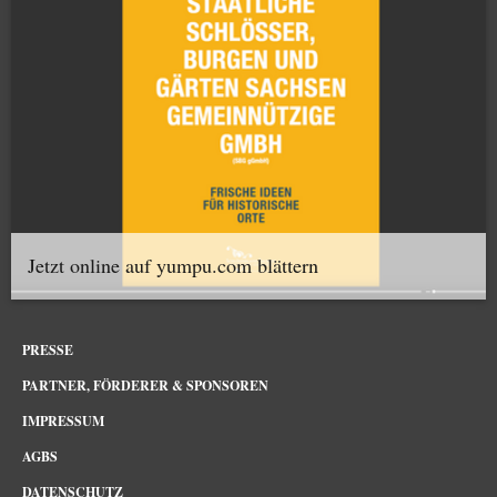
Jetzt online auf yumpu.com blättern
PRESSE
PARTNER, FÖRDERER & SPONSOREN
IMPRESSUM
AGBS
DATENSCHUTZ