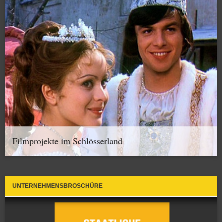
Filmprojekte im Schlösserland
UNTERNEHMENSBROSCHÜRE