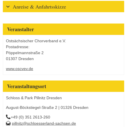
Anreise & Anfahrtsskizze
Veranstalter
Ostsächsischer Chorverband e.V.
Postadresse:
Pöppelmannstraße 2
01307 Dresden
www.oscvev.de
Veranstaltungsort
Schloss & Park Pillnitz Dresden
August-Böckstiegel-Straße 2 | 01326 Dresden
+49 (0) 351 2613-260
pillnitz@schloesserland-sachsen.de