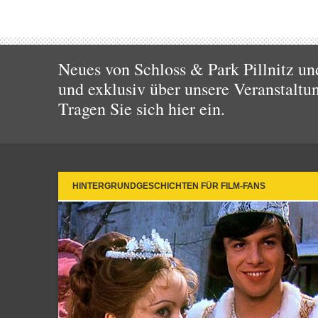
Neues von Schloss & Park Pillnitz un
und exklusiv über unsere Veranstaltu
Tragen Sie sich hier ein.
HINTERGRUNDGESCHICHTEN FÜR FILM-FANS