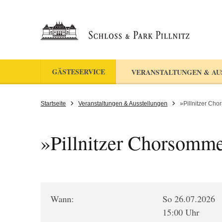
GÄSTESERVICE
VERANSTALTUNGEN & AU
Startseite
Veranstaltungen & Ausstellungen
»Pillnitzer Ch
»Pillnitzer Chorsomm
Wann:
So 26.07.2026
15:00 Uhr