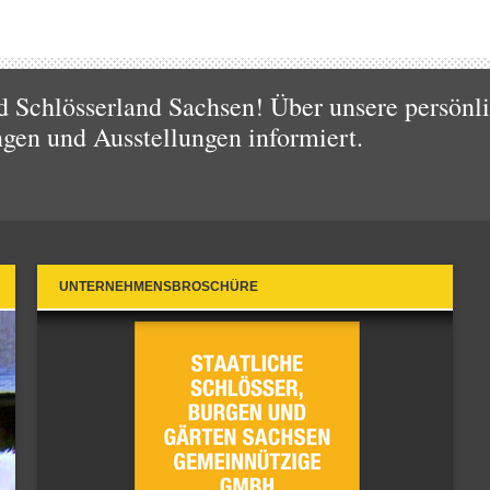
d Schlösserland Sachsen! Über unsere persönl
ngen und Ausstellungen informiert.
UNTERNEHMENSBROSCHÜRE