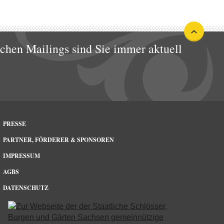
ichen Mailings sind Sie immer aktuell
PRESSE
PARTNER, FÖRDERER & SPONSOREN
IMPRESSUM
AGBS
DATENSCHUTZ