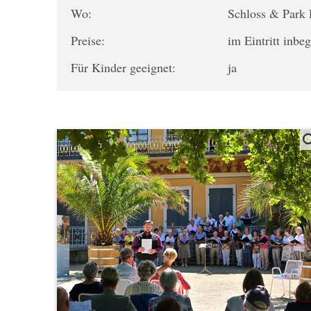
Wo:
Schloss & Park 
Preise:
im Eintritt inbeg
Für Kinder geeignet:
ja