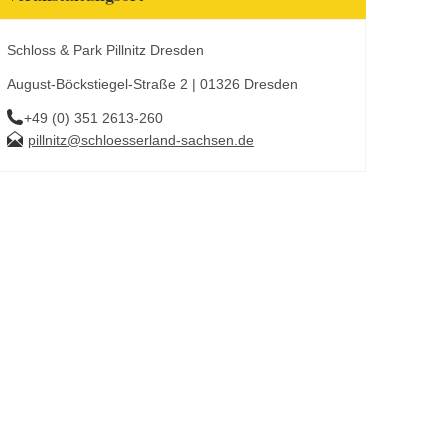
Schloss & Park Pillnitz Dresden
August-Böckstiegel-Straße 2 | 01326 Dresden
+49 (0) 351 2613-260
pillnitz@schloesserland-sachsen.de